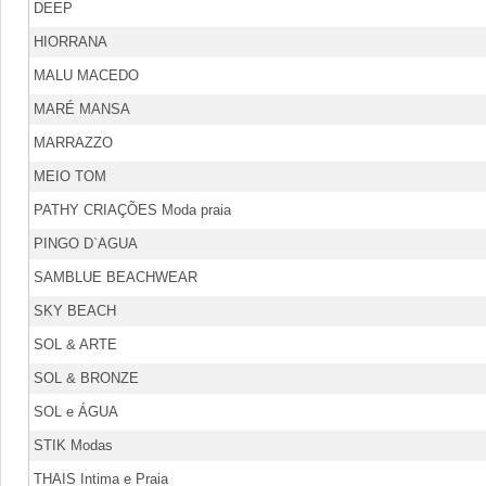
DEEP
HIORRANA
MALU MACEDO
MARÉ MANSA
MARRAZZO
MEIO TOM
PATHY CRIAÇÕES Moda praia
PINGO D`AGUA
SAMBLUE BEACHWEAR
SKY BEACH
SOL & ARTE
SOL & BRONZE
SOL e ÁGUA
STIK Modas
THAIS Intima e Praia