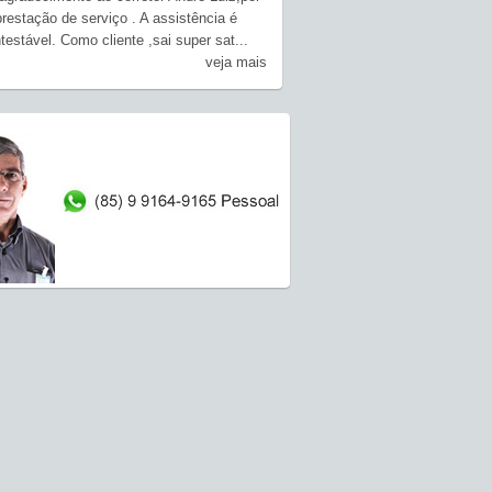
restação de serviço . A assistência é
testável. Como cliente ,sai super sat...
veja mais