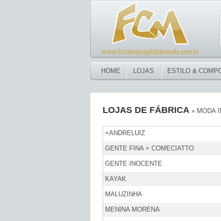
HOME
LOJAS
ESTILO & COMP
LOJAS DE FÁBRICA
» MODA I
+ANDRELUIZ
GENTE FINA + COMECIATTO
GENTE INOCENTE
KAYAK
MALUZINHA
MENINA MORENA